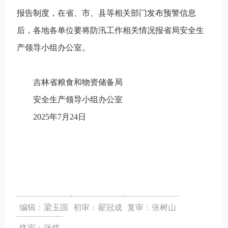
报告制度，在省、市、县等相关部门发布预警信息
后，各地各单位要将防汛工作相关情况报省局安全生
产领导小组办公室。
吉林省粮食和物资储备局
安全生产领导小组办公室
2025年7月24日
编辑：梁玉国
初审：翟冠成
复审：张树山
终审：张炜