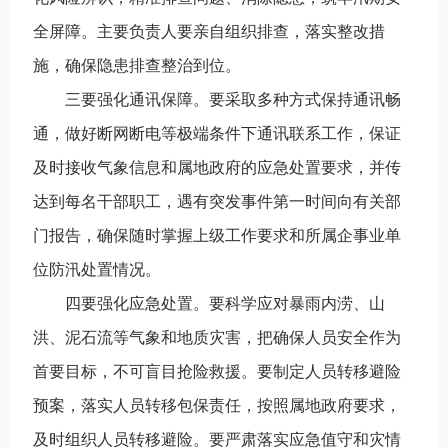
全屏障。主要负责人要亲自组织排查，落实整改措
施，确保隐患排查整治到位。
三要强化通讯保障。要采取多种方式保持通讯畅
通，做好断网断电等极端条件下通讯联系工作，保证
及时接收气象信息和属地政府的应急处置要求，并传
达到每名干部职工，遇有突发事件第一时间向有关部
门报告，确保随时掌握上级工作要求和所属企事业单
位防汛处置情况。
四要强化应急处置。要科学应对暴雨内涝、山
洪、泥石流等气象和地质灾害，把确保人员安全作为
首要目标，不可盲目抢险救援。要制定人员转移避险
预案，落实人员转移包保责任，按照属地政府要求，
及时组织人员转移避险。要严肃落实应急值守和灾情