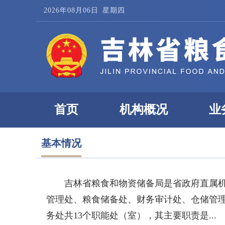
2026年08月06日
星期四
首页
机构概况
业
基本情况
吉林省粮食和物资储备局是省政府直属
管理处、粮食储备处、财务审计处、仓储管理
务处共13个职能处（室），其主要职责是...