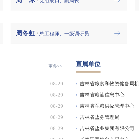
周冰
/
党组成员、副局长
周冬虹
/
总工程师、一级调研员
直属单位
更多>>
08-29
吉林省粮食和物资储备局机关
08-29
吉林省粮油信息中心
08-29
吉林省军粮供应管理中心
08-29
吉林省盐务管理局
08-29
吉林省盐业集团有限公司