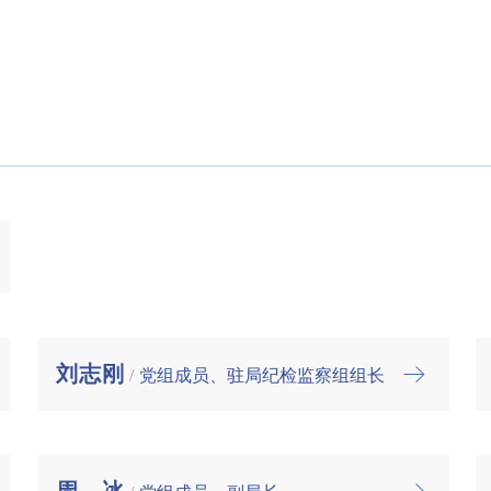
刘志刚
/
党组成员、驻局纪检监察组组长