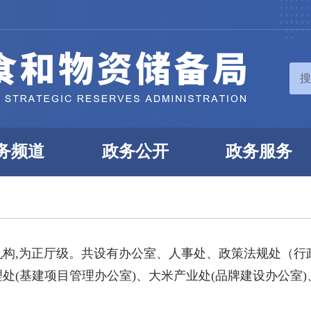
搜
务频道
政务公开
政务服务
机构,为正厅级。共设有办公室、人事处、政策法规处（行
处(基建项目管理办公室)、大米产业处(品牌建设办公室