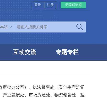
登录
注册
无障碍浏览
本站
互动交流
专题专栏
政审批办公室）、执法督查处、安全生产监督
)、产业发展处、市场流通处、物资储备处、盐