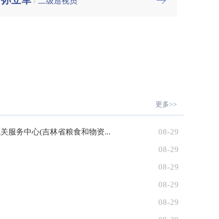
孙立军
/
二级巡视员
更多>>
服务中心(吉林省粮食和物资...
08-29
08-29
08-29
08-29
08-29