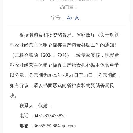
访问量：
字号：
根据省粮食和物资储备局、省财政厅《关于对新
型农业经营主体租仓储存自产粮食补贴工作的通知》
（吉粮仓联函〔2024〕70号），经专家复核，现就新
型农业经营主体租仓储存自产粮食拟补贴主体名单予
以公示。公示期为2025年7月21日至23日。公示期间，
如有异议，请以书面形式向省粮食和物资储备局反
映。
联系人：侯婧；
电话：0431-85343383;
邮箱：3635525268@qq.com