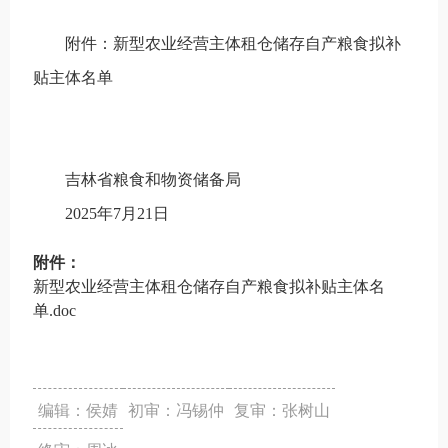
附件：新型农业经营主体租仓储存自产粮食拟补
贴主体名单
吉林省粮食和物资储备局
2025年7月21日
附件：
新型农业经营主体租仓储存自产粮食拟补贴主体名
单.doc
编辑：侯婧
初审：冯锡仲
复审：张树山